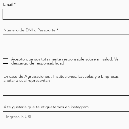
Email
Número de DNI o Pasaporte
Acepto que soy totalmente responsable sobre mi salud.
Ver
descargo de responsabilidad
En caso de Agrupaciones , Instituciones, Escuelas y o Empresas
anotar a cual representan
si te gustaria que te etiquetemos en instagram