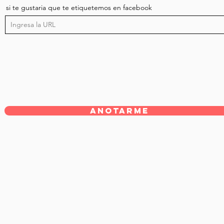
si te gustaria que te etiquetemos en facebook
Anotarme