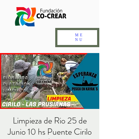
ME
NU
Limpieza de Rio 25 de
Junio 10 hs Puente Cirilo