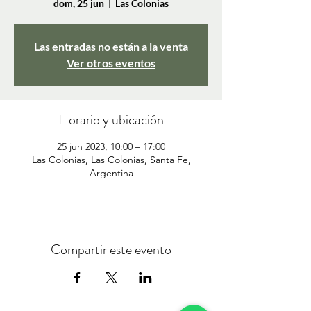
dom, 25 jun
  |  
Las Colonias
Las entradas no están a la venta
Ver otros eventos
Horario y ubicación
25 jun 2023, 10:00 – 17:00
Las Colonias, Las Colonias, Santa Fe,
Argentina
Compartir este evento