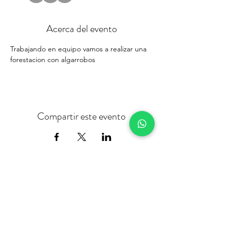
Acerca del evento
Trabajando en equipo vamos a realizar una 
forestacion con algarrobos 
Compartir este evento